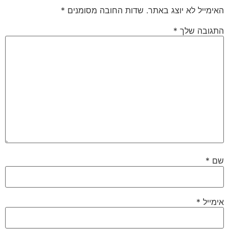
האימייל לא יוצג באתר.
שדות החובה מסומנים
*
התגובה שלך
*
שם
*
אימייל
*