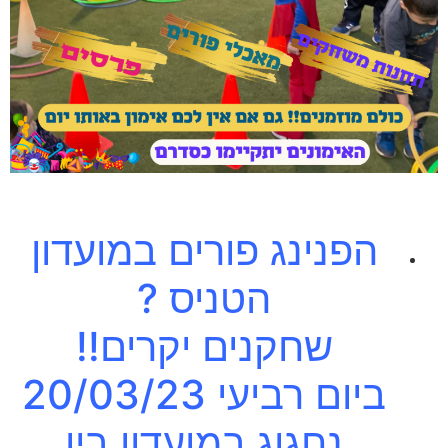
הפנינג פורים במועדון
הטניס ?
שחקנים יקרים!!
ביום רביעי 20/03/23
נחגוג במועדון בין