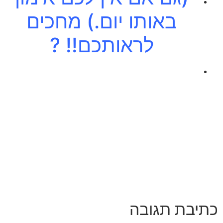
באותו יום.) מחכים
לראותכם!! ?
כתיבת תגובה