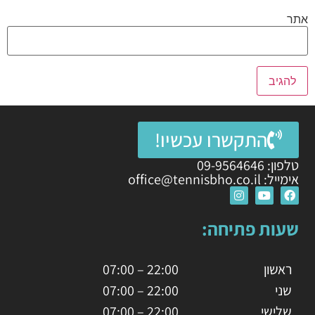
אתר
התקשרו עכשיו!
טלפון: 09-9564646
אימייל: office@tennisbho.co.il
שעות פתיחה:
ראשון
22:00 – 07:00
שני
22:00 – 07:00
שלישי
22:00 – 07:00