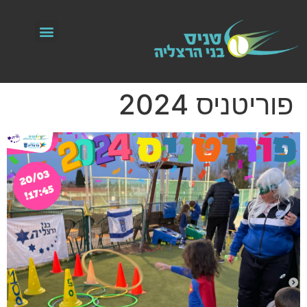
פוריטניס 2024