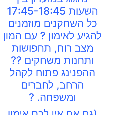
השעות 17:45-18:45
כל השחקנים מוזמנים
להגיע לאימון ? עם המון
מצב רוח, תחפושות
ותחנות משחקים ??
ההפנינג פתוח לקהל
הרחב, לחברים
ומשפחה. ?
(גם אם אין לכם אימון