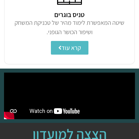
טניס בוגרים
שיטה המאפשרת לימוד מהיר של טכניקת המשחק
ושיפור הכושר הגופני.
קרא עוד
הצצה למועדון