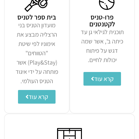
פרו-טניס
בית ספר לטניס
לקטנטנים
מועדון הטניס בני
תוכנית לגילאי גן עד
הרצליה מבצע את
כיתה ב', אשר שמה
אימוניו לפי שיטת
דגש על פיתוח
"הטווחים"
יכולות לחיים.
(Play&Stay) אשר
פותחה על ידי איגוד
קרא עוד
הטניס העולמי.
קרא עוד