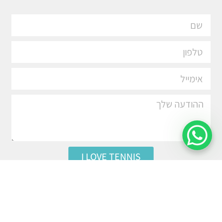
I LOVE TENNIS