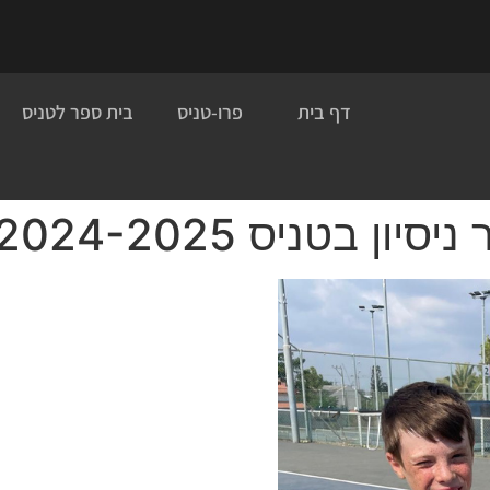
דף בית
פרו-טניס
בית ספר לטניס
 בטניס 2024-2025