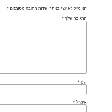
האימייל לא יוצג באתר.
שדות החובה מסומנים
*
התגובה שלך
*
שם
*
אימייל
*