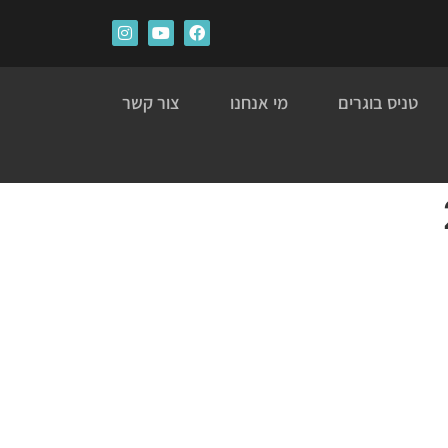
טניס בוגרים
מי אנחנו
צור קשר