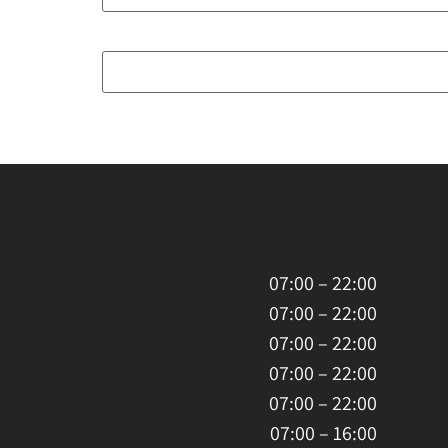
22:00 – 07:00
22:00 – 07:00
22:00 – 07:00
22:00 – 07:00
22:00 – 07:00
16:00 – 07:00