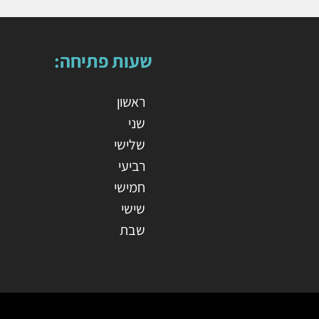
שעות פתיחה:
ראשון
שני
שלישי
רביעי
חמישי
שישי
שבת