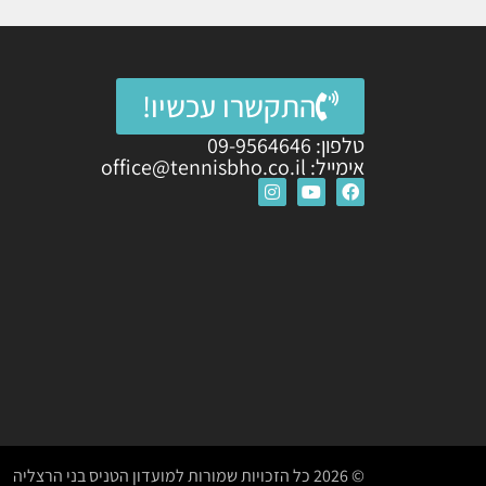
התקשרו עכשיו!
טלפון: 09-9564646
אימייל: office@tennisbho.co.il
© 2026 כל הזכויות שמורות למועדון הטניס בני הרצליה