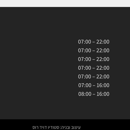
22:00 – 07:00
22:00 – 07:00
22:00 – 07:00
22:00 – 07:00
22:00 – 07:00
16:00 – 07:00
16:00 – 08:00
עיצוב ובניה: סטודיו דויד רוס