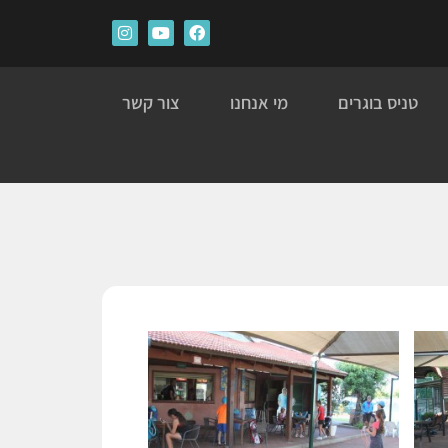
טניס בוגרים
מי אנחנו
צור קשר