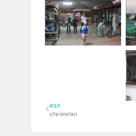
הבא
האלופים שלנו