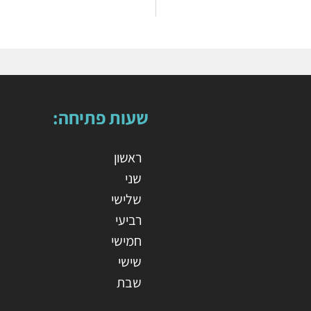
שעות פתיחה:
ראשון
שני
שלישי
רביעי
חמישי
שישי
שבת