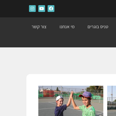
טניס בוגרים
מי אנחנו
צור קשר