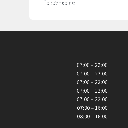
בית ספר לטניס
22:00 – 07:00
22:00 – 07:00
22:00 – 07:00
22:00 – 07:00
22:00 – 07:00
16:00 – 07:00
16:00 – 08:00