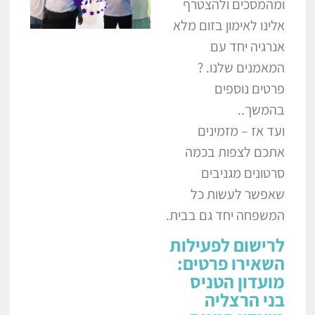
ומהמסכים ולהצטרף
אלינו לאימון בזום מלא
אנרגיה יחד עם
המאמנים שלנו. ?
פרטים נוספים
בהמשך..
ועד אז – מזמינים
אתכם לצפות בכמה
סרטונים מגניבים
שאפשר לעשות כל
המשפחה יחד גם בבית.
לרישום לפעילות
השאירו פרטים:
מועדון הטניס
בני הרצליה