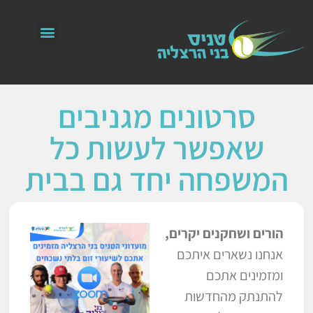
סרטונים מגניבים
שאפשר לעשות כל
המשפחה יחד גם בבית
הורים ושחקנים יקרים,
אנחנו נשארים איתכם
ומזמינים אתכם
להתנתק מהחדשות