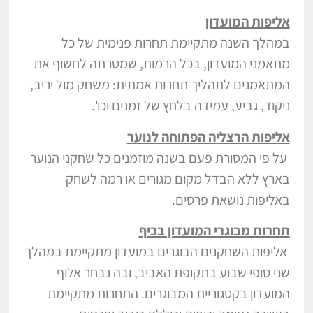
אליפות המועדון
במהלך השנה מתקיימת תחרות פנימית של כל
מתאמני המועדון, בכל הרמות, שמטרתה לחשוף את
המתאמנים לתהליך תחרות אמתית: משחק מול יריב,
ניקוד, גביע, עמידה בלחץ של זמנים וכו'.
אליפות הרצליה הפתוחה לנוער
על פי המסורת פעם בשנה מוזמנים כל שחקני הנוער
בארץ ללא הבדל מקום מגורים או רמה לשחק
באליפות נושאת פרסים.
תחרות מבוגרי המועדון בכיף
אליפות השחקנים הבוגרים במועדון מתקיימת במהלך
שני סופי שבוע בתקופת האביב, ובה נבחר אלוף
המועדון בקטגוריית המבוגרים. התחרות מתקיימת