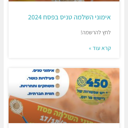
אימוני השלמה טניס בפסח 2024
לחץ להרשמה!
קרא עוד »