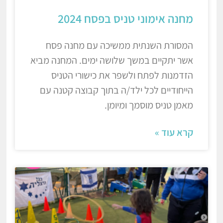
מחנה אימוני טניס בפסח 2024
המסורת השנתית ממשיכה עם מחנה פסח
אשר יתקיים במשך שלושה ימים. המחנה מביא
הזדמנות לפתח ולשפר את כישורי הטניס
הייחודיים לכל ילד/ה בתוך קבוצה קטנה עם
מאמן טניס מוסמך ומיומן.
קרא עוד »