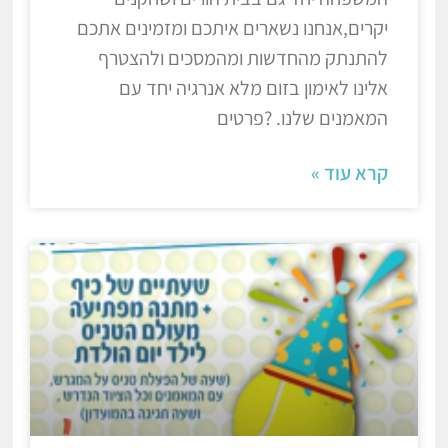
יקרים,אנחנו נשארים איתכם ומזמינים אתכם
להתנתק מהחדשות ומהמסכים ולהצטרף
אלינו לאימון בזום מלא אנרגיה יחד עם
המאמנים שלנו. ?פרטים
קרא עוד »