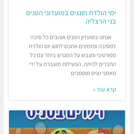
ימי הולדת חוגגים במועדוני הטניס
בני הרצליה
אנחנו במועדון הטניס אוהבים כל סיבה
למסיבה ומזמינים אתכם לחגוג יום הולדת
ספורטיבי ומגבש על המגרש ביחד עם כל
החברים לכיתה. הפעילות מועברת על ידי
מאמני טניס מוסמכים
קרא עוד »