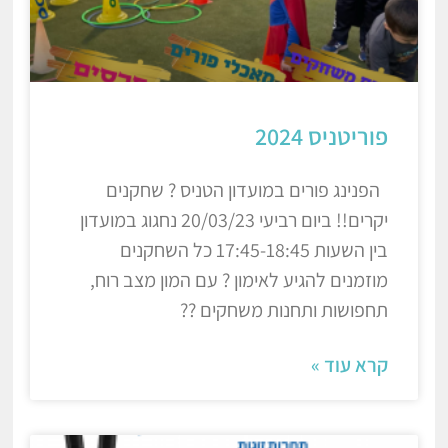
פוריטניס 2024
הפנינג פורים במועדון הטניס ? שחקנים
יקרים!! ביום רביעי 20/03/23 נחגוג במועדון
בין השעות 17:45-18:45 כל השחקנים
מוזמנים להגיע לאימון ? עם המון מצב רוח,
תחפושות ותחנות משחקים ??
קרא עוד »