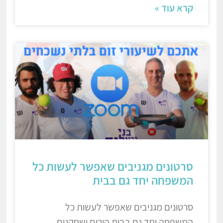
קרא עוד »
סרטונים מגניבים שאפשר לעשות כל
המשפחה יחד גם בבית
סרטונים מגניבים שאפשר לעשות כל
המשפחה יחד גם בבית הורים ושחקנים