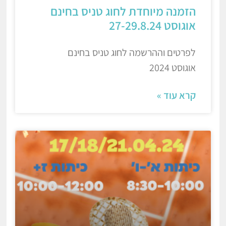
הזמנה מיוחדת לחוג טניס בחינם
אוגוסט 27-29.8.24
לפרטים וההרשמה לחוג טניס בחינם
אוגוסט 2024
קרא עוד »