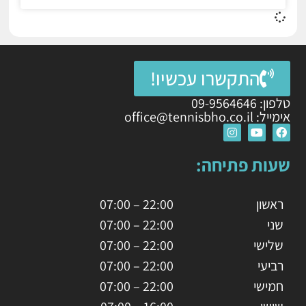
התקשרו עכשיו!
טלפון: 09-9564646
אימייל: office@tennisbho.co.il
שעות פתיחה:
ראשון
22:00 – 07:00
שני
22:00 – 07:00
שלישי
22:00 – 07:00
רביעי
22:00 – 07:00
חמישי
22:00 – 07:00