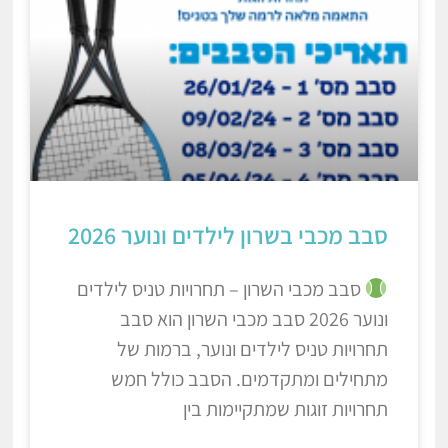
סבב מכבי בשרון לילדים ונוער 2026
סבב מכבי השרון – תחרויות טניס לילדים
ונוער 2026 סבב מכבי השרון הוא סבב
תחרויות טניס לילדים ונוער, ברמות של
מתחילים ומתקדמים. הסבב כולל חמש
תחרויות זוגות שמתקיימות בין