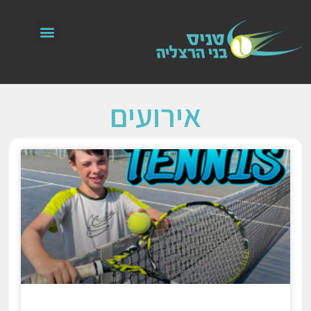
אירועים