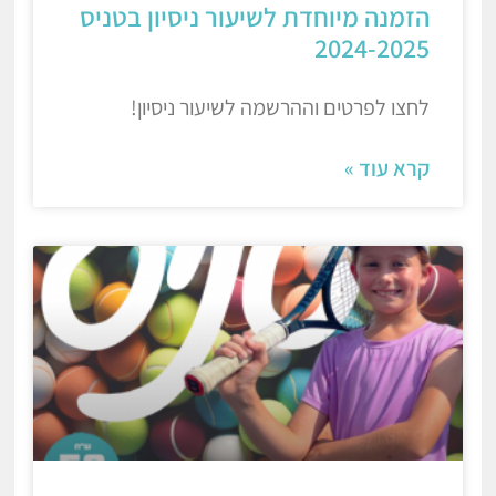
הזמנה מיוחדת לשיעור ניסיון בטניס
2024-2025
לחצו לפרטים וההרשמה לשיעור ניסיון!
קרא עוד »