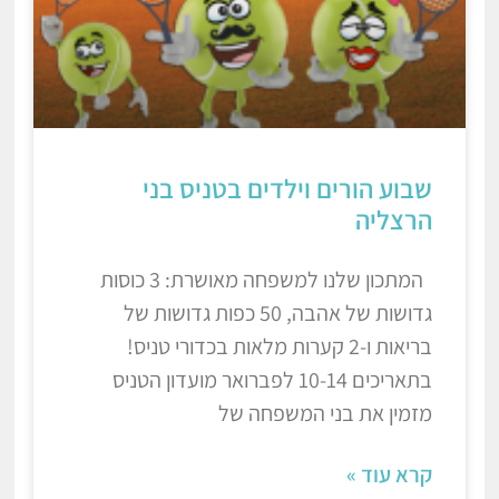
שבוע הורים וילדים בטניס בני
הרצליה
המתכון שלנו למשפחה מאושרת: 3 כוסות
גדושות של אהבה, 50 כפות גדושות של
בריאות ו-2 קערות מלאות בכדורי טניס!
בתאריכים 10-14 לפברואר מועדון הטניס
מזמין את בני המשפחה של
קרא עוד »